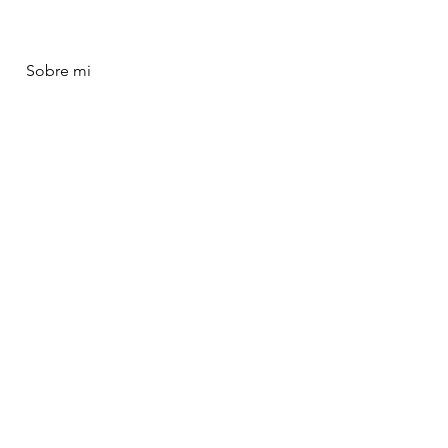
Sobre mi