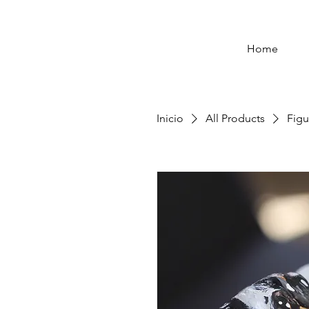
Home
Inicio
All Products
Figu