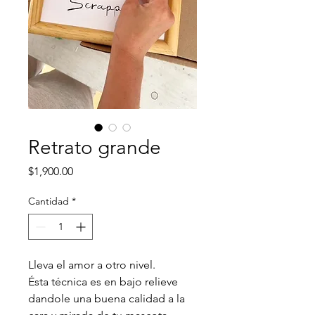
Retrato grande
Precio
$1,900.00
Cantidad
*
Lleva el amor a otro nivel. 
Ésta técnica es en bajo relieve 
dandole una buena calidad a la 